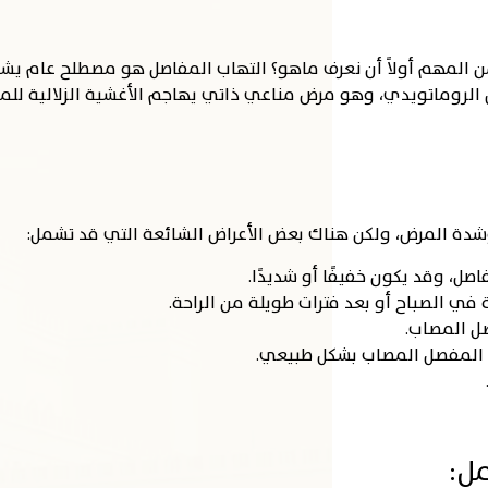
من المهم أولاً أن نعرف ماهو؟ التهاب المفاصل هو مصطلح عام ي
صل الروماتويدي، وهو مرض مناعي ذاتي يهاجم الأغشية الزلالية للم
 وشدة المرض، ولكن هناك بعض الأعراض الشائعة التي قد تشمل:
اصل، وقد يكون خفيفًا أو شديدًا.
ي الصباح أو بعد فترات طويلة من الراحة.
ل المصاب.
المفصل المصاب بشكل طبيعي.
مل: