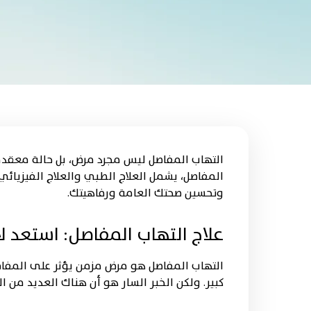
التهاب المفاصل ليس مجرد مرض، بل حالة معقدة ت
المفاصل، يشمل العلاج الطبي والعلاج الفيزيائي
وتحسين صحتك العامة ورفاهيتك.
علاج التهاب المفاصل: استعد 
التهاب المفاصل هو مرض مزمن يؤثر على المفاصل
كبير. ولكن الخبر السار هو أن هناك العديد من 