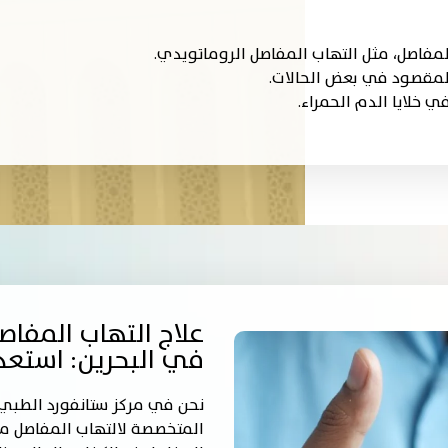
مفاصل، مثل التهاب المفاصل الروماتويدي.
لمقصود في بعض الحالات.
خلايا الدم الحمراء.
علاج التهاب المفا
في البحرين: استعد
نحن في مركز ستانفورد الطبي 
المتخصصة لالتهاب المفاصل من 