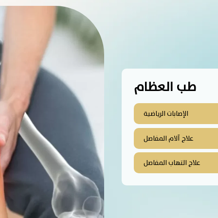
طب العظام
الإصابات الرياضية
علاج آلام المفاصل
علاج التهاب المفاصل