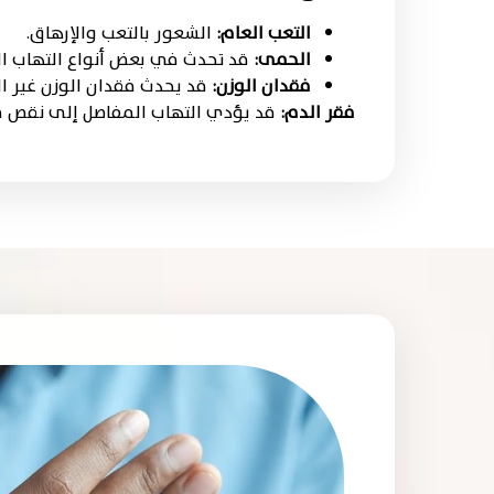
التعب العام:
الشعور بالتعب والإرهاق.
الحمى:
قد تحدث في بعض أنواع التهاب ال
فقدان الوزن:
قد يحدث فقدان الوزن غير ا
فقر الدم:
قد يؤدي التهاب المفاصل إلى نقص في 