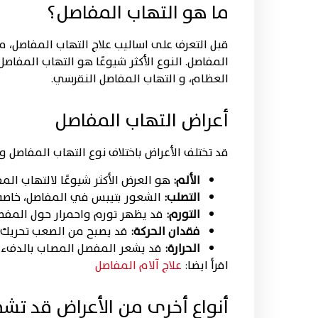
ما هو التهاب المفاصل؟
قبل التعرف على اساليب علاج التهاب المفاصل، 
المفاصل. النوع الأكثر شيوعًا هو التهاب المفا
العظام، و التهاب المفاصل النقرسي.
أعراض التهاب المفاصل
قد تختلف الأعراض باختلاف نوع التهاب المفاصل
الألم:
هو العرض الأكثر شيوعًا لالتهاب المف
التصلب:
الشعور بتيبس في المفاصل، خاصة ف
التورم:
قد يظهر تورم واحمرار حول المفص
فقدان الحركة:
قد يصبح من الصعب تحريك 
الحرارة:
قد يشعر المفصل المصاب بالدفء.
اقرأ ايضا:
علاج آلام المفاصل
أنواع أخرى من الأعراض قد تش