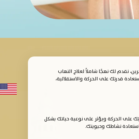
، نقدم لك نهجًا شاملاً لعلاج التهاب
عادة قدرتك على الحركة والاستقلالية،
تك على الحركة ويؤثر على نوعية حياتك بشكل
واستعادة نشاطك وحيويتك.