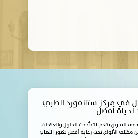
صل في مركز ستانفورد الطبي
 لحياة أفضل
في البحرين نقدم لك أحدث الحلول والعلاجات
مختلف الأنواع. تحت رعاية أفضل دكتور التهاب