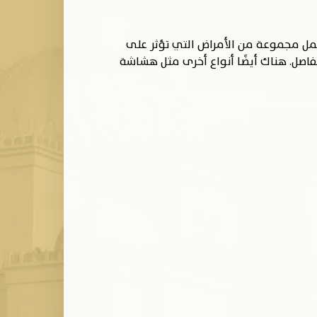
شمل مجموعة من الأمراض التي تؤثر على
فاصل. هناك أيضًا أنواع أخرى مثل هشاشة