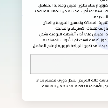
لمرض:
لإبطاء تطور المرض وحماية المفاصل.
ة:
تستهدف أجزاء محددة من الجهاز المناعي
لشديدة.
تقوية العضلات وتحسين المرونة والعلاج
ة إلى تقنيات الاسترخاء والتدليك.
المريض على أداء أنشطته اليومية بشكل
حول كيفية استخدام الأدوات المساعدة.
يدة، قد تكون الجراحة ضرورية لإصلاح المفصل
تابعة حالة المريض بشكل دوري لتقييم مدى
يق الأهداف العلاجية. قد تتضمن المتابعة: