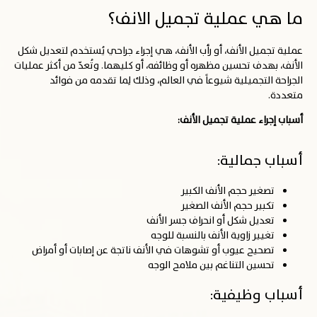
ما هي عملية تجميل الانف؟
عملية تجميل الأنف، أو رأب الأنف، هي إجراء جراحي يُستخدم لتعديل شكل
الأنف، بهدف تحسين مظهره أو وظائفه، أو كليهما. وتُعدّ من أكثر عمليات
الجراحة التجميلية شيوعاً في العالم، وذلك لِما تقدمه من فوائد
متعددة.
أسباب إجراء عملية تجميل الأنف:
أسباب جمالية:
تصغير حجم الأنف الكبير
تكبير حجم الأنف الصغير
تعديل شكل أو انحراف جسر الأنف
تغيير زاوية الأنف بالنسبة للوجه
تصحيح عيوب أو تشوهات في الأنف ناتجة عن إصابات أو أمراض
تحسين التناغم بين ملامح الوجه
أسباب وظيفية: