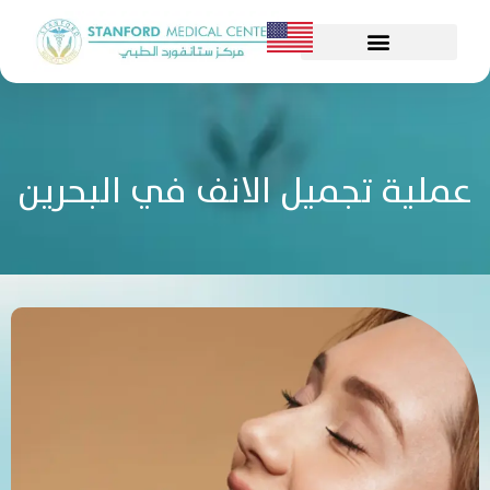
عملية تجميل الانف في البحرين