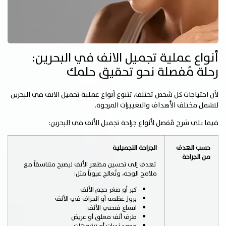
أنواع عملية تجميل الانف في البحرين:
رحلة مُفصلة نحو تحقيق حلمك
لأن احتياجات كل شخص تختلف، تتنوع أنواع عملية تجميل الانف في البحرين
لتشمل مختلف الأهداف والتغييرات المرجوة.
فيما يلي شرح مُفصل لأنواع جراحة تجميل الأنف في البحرين:
حسب الهدف
الجراحة التجميلية
من الجراحة
تهدف إلى تحسين مظهر الأنف ليصبح متناسقاً مع
ملامح الوجه، وتُعالج عيوباً مثل:
كبر أو صغر حجم الأنف
بروز عظمة أو انحراف في الأنف
اتساع فتحتي الأنف
طرف أنف معلق أو عريض