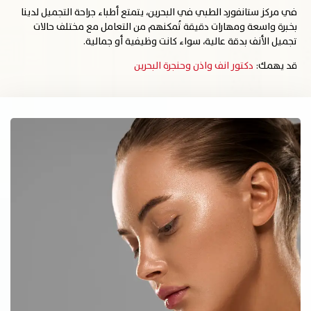
في مركز ستانفورد الطبي في البحرين، يتمتع أطباء جراحة التجميل لدينا
بخبرة واسعة ومهارات دقيقة تُمكنهم من التعامل مع مختلف حالات
تجميل الأنف بدقة عالية، سواء كانت وظيفية أو جمالية.
قد يهمك:
دكتور انف واذن وحنجرة البحرين