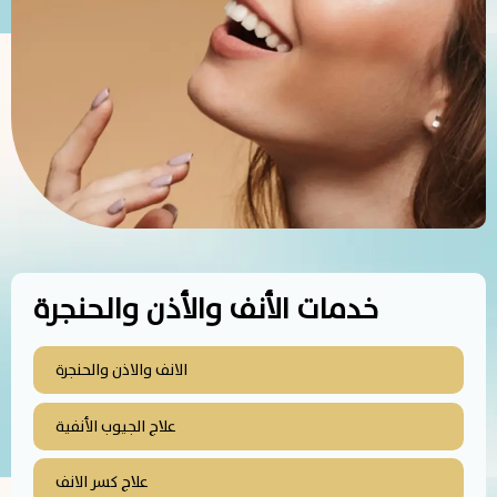
خدمات الأنف والأذن والحنجرة
الانف والاذن والحنجرة
علاج الجيوب الأنفية
علاج كسر الانف